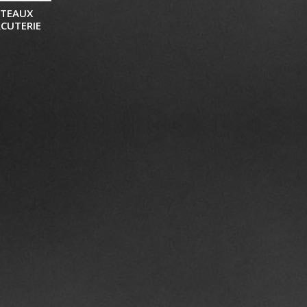
ATEAUX
CUTERIE