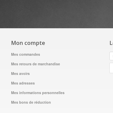
Mon compte
L
Mes commandes
Mes retours de marchandise
Mes avoirs
Mes adresses
Mes informations personnelles
Mes bons de réduction