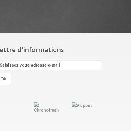
ettre d'informations
Ok