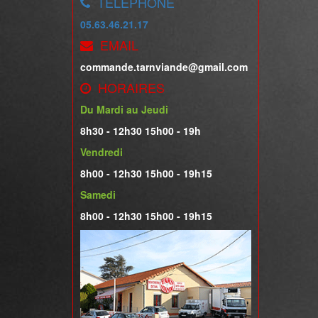
TELEPHONE
05.63.46.21.17
EMAIL
commande.tarnviande@gmail.com
HORAIRES
Du Mardi au Jeudi
8h30 - 12h30 15h00 - 19h
Vendredi
8h00 - 12h30 15h00 - 19h15
Samedi
8h00 - 12h30 15h00 - 19h15