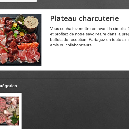
Plateau charcuterie
Vous souhaitez mettre en avant la simplicit
et profitez de notre savoir-faire dans la pré
buffets de réception. Partagez en toute simp
amis ou collaborateurs.
tégories