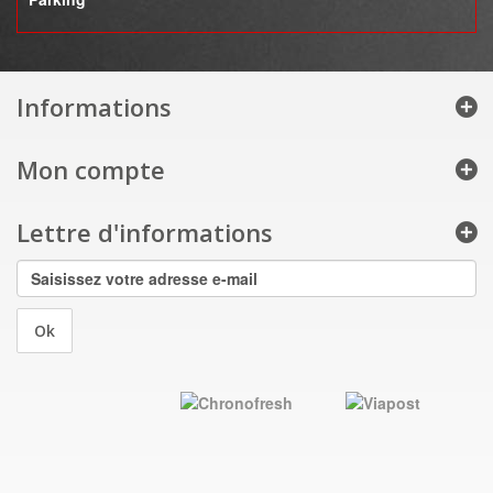
Informations
Mon compte
Lettre d'informations
Ok