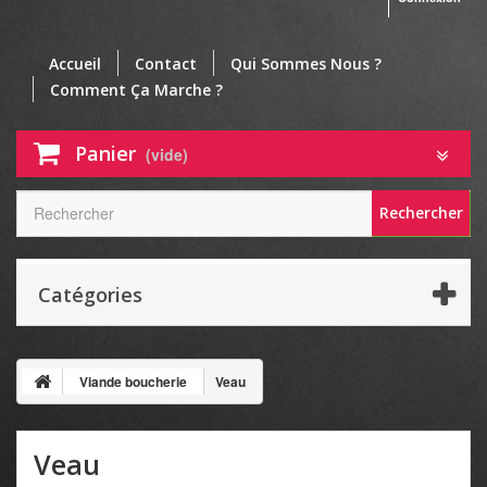
Accueil
Contact
Qui Sommes Nous ?
Comment Ça Marche ?
Panier
(vide)
Rechercher
Catégories
Viande boucherie
Veau
Veau