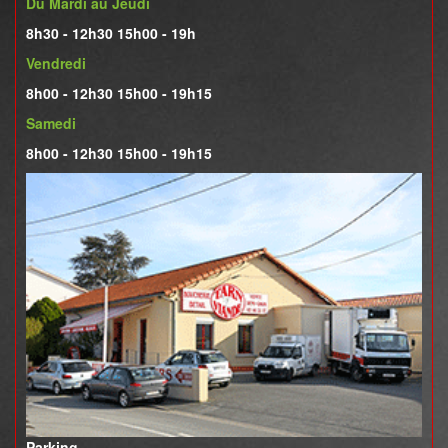
Du Mardi au Jeudi
8h30 - 12h30 15h00 - 19h
Vendredi
8h00 - 12h30 15h00 - 19h15
Samedi
8h00 - 12h30 15h00 - 19h15
Parking