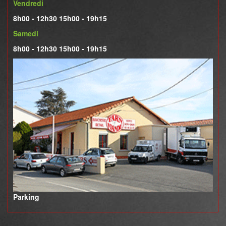
Vendredi
8h00 - 12h30 15h00 - 19h15
Samedi
8h00 - 12h30 15h00 - 19h15
Parking